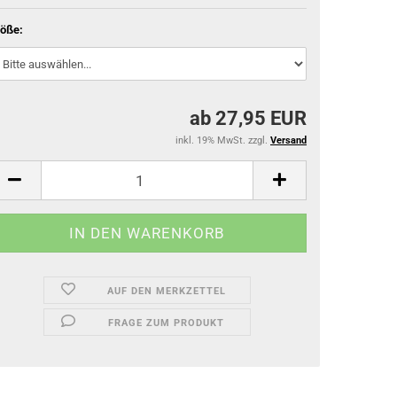
öße:
ab 27,95 EUR
inkl. 19% MwSt. zzgl.
Versand
AUF DEN MERKZETTEL
FRAGE ZUM PRODUKT