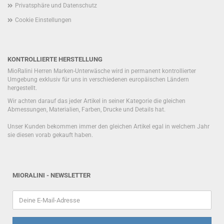
Privatsphäre und Datenschutz
Cookie Einstellungen
KONTROLLIERTE HERSTELLUNG
MioRalini Herren Marken-Unterwäsche wird in permanent kontrollierter
Umgebung exklusiv für uns in verschiedenen europäischen Ländern
hergestellt.
Wir achten darauf das jeder Artikel in seiner Kategorie die gleichen
Abmessungen, Materialien, Farben, Drucke und Details hat.
Unser Kunden bekommen immer den gleichen Artikel egal in welchem Jahr
sie diesen vorab gekauft haben.
MIORALINI - NEWSLETTER