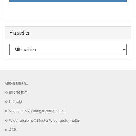
Hersteller
MEHR ÜBER...
Impressum
Kontakt
Versand- & Zahlungsbedingungen
Widerrufsrecht & Muster-Widerrufsformular
AGB