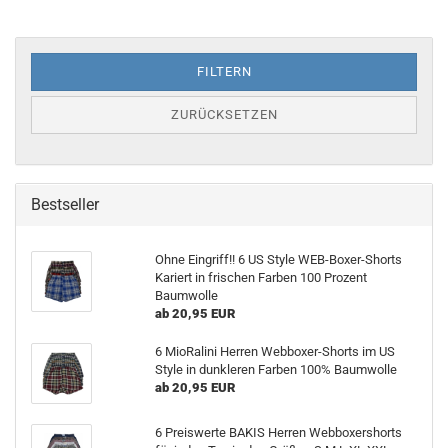
FILTERN
ZURÜCKSETZEN
Bestseller
Ohne Eingriff!! 6 US Style WEB-Boxer-Shorts
Kariert in frischen Farben 100 Prozent
Baumwolle
ab 20,95 EUR
6 MioRalini Herren Webboxer-Shorts im US
Style in dunkleren Farben 100% Baumwolle
ab 20,95 EUR
6 Preiswerte BAKIS Herren Webboxershorts