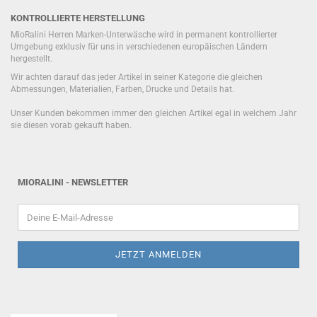
KONTROLLIERTE HERSTELLUNG
MioRalini Herren Marken-Unterwäsche wird in permanent kontrollierter
Umgebung exklusiv für uns in verschiedenen europäischen Ländern
hergestellt.
Wir achten darauf das jeder Artikel in seiner Kategorie die gleichen
Abmessungen, Materialien, Farben, Drucke und Details hat.
Unser Kunden bekommen immer den gleichen Artikel egal in welchem Jahr
sie diesen vorab gekauft haben.
MIORALINI - NEWSLETTER