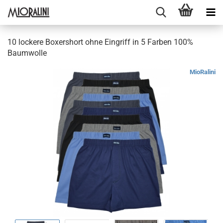
10 lockere Boxershort ohne Eingriff in 5 Farben 100%
Baumwolle
MioRalini