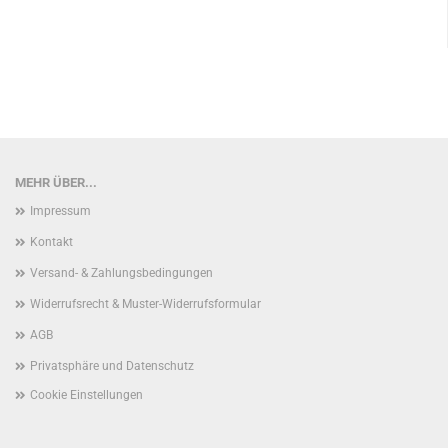
MEHR ÜBER...
Impressum
Kontakt
Versand- & Zahlungsbedingungen
Widerrufsrecht & Muster-Widerrufsformular
AGB
Privatsphäre und Datenschutz
Cookie Einstellungen