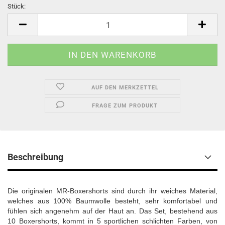
Stück:
Stück
AUF DEN MERKZETTEL
FRAGE ZUM PRODUKT
Beschreibung
Die originalen MR-Boxershorts sind durch ihr weiches Material,
welches aus 100% Baumwolle besteht, sehr komfortabel und
fühlen sich angenehm auf der Haut an. Das Set, bestehend aus
10 Boxershorts, kommt in 5 sportlichen schlichten Farben, von