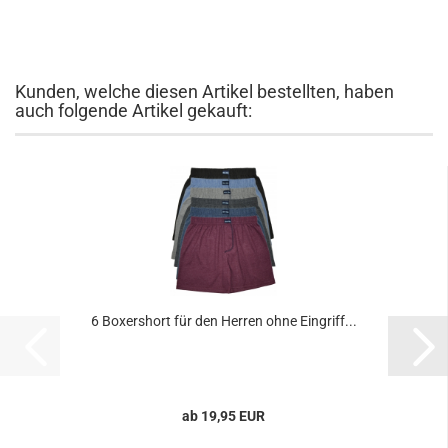
Kunden, welche diesen Artikel bestellten, haben
auch folgende Artikel gekauft:
6 Boxershort für den Herren ohne Eingriff...
ab 19,95 EUR